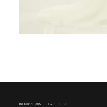
INFORMATIONS SUR LA BOUTIQUE