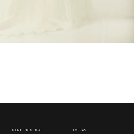
MENU PRINCIPAL
EXTRAS