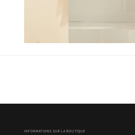
INFORMATIONS SUR LA BOUTIQUE