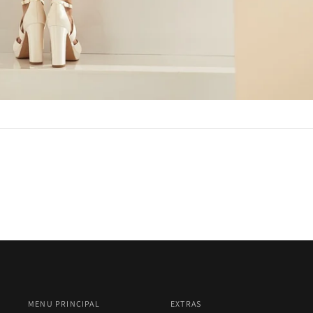
MENU PRINCIPAL
EXTRAS