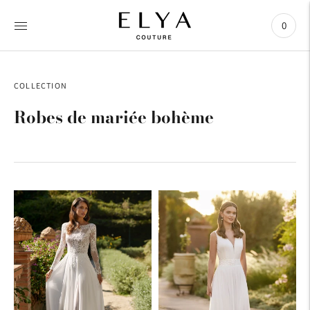
0
COLLECTION
Robes de mariée bohème