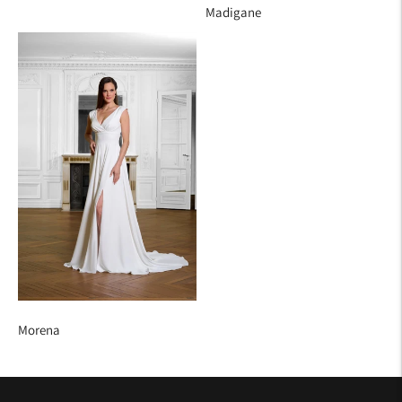
Madigane
Morena