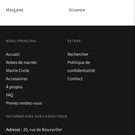
Margaret
Vivienne
MENU PRINCIPAL
EXTRAS
Accueil
Rechercher
Robes de mariée
Politique de
Mairie Civile
confidentialité
Accessoires
Contact
À propos
FAQ
Prenez rendez-vous
INFORMATIONS SUR LA BOUTIQUE
Adresse :
20, rue de Bouxwiller