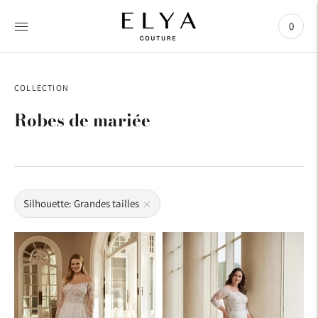
0
COLLECTION
Robes de mariée
Silhouette: Grandes tailles