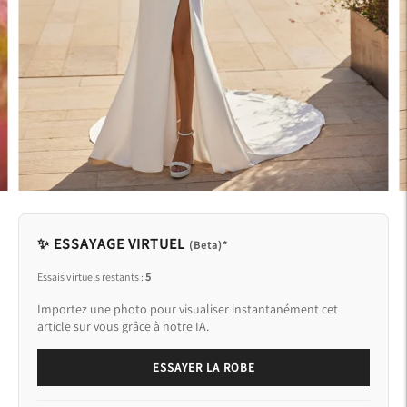
✨ ESSAYAGE VIRTUEL
(Beta)*
Essais virtuels restants :
5
Importez une photo pour visualiser instantanément cet
article sur vous grâce à notre IA.
ESSAYER LA ROBE