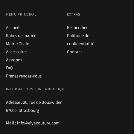
MENU PRINCIPAL
EXTRAS
Accueil
Rechercher
Robes de mariée
Politique de
Mairie Civile
confidentialité
Accessoires
Contact
À propos
FAQ
Prenez rendez-vous
INFORMATIONS SUR LA BOUTIQUE
Adresse :
20, rue de Bouxwiller
67000, Strasbourg
Mail :
info@elyacouture.com