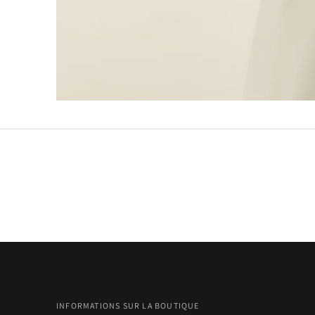
INFORMATIONS SUR LA BOUTIQUE