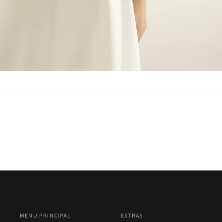
MENU PRINCIPAL
EXTRAS