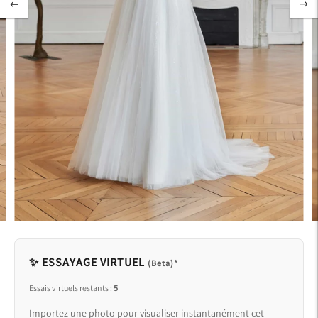
✨ ESSAYAGE VIRTUEL
(Beta)*
Essais virtuels restants :
5
Importez une photo pour visualiser instantanément cet