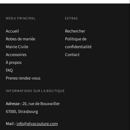
MENU PRINCIPAL
EXTRAS
Accueil
Rechercher
Robes de mariée
Politique de
Mairie Civile
confidentialité
Accessoires
Contact
À propos
FAQ
Prenez rendez-vous
INFORMATIONS SUR LA BOUTIQUE
Adresse :
20, rue de Bouxwiller
67000, Strasbourg
Mail :
info@elyacouture.com